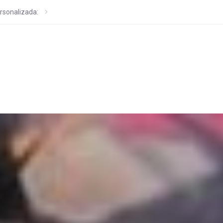
rsonalizada: