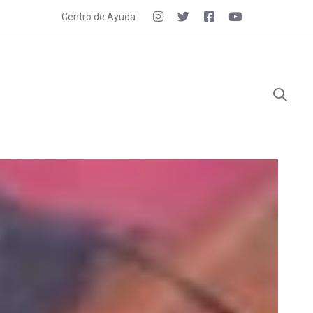
Centro de Ayuda