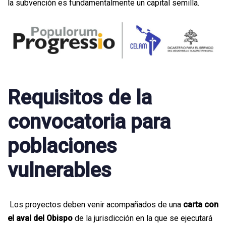
la subvención es fundamentalmente un capital semilla.
Requisitos de la
convocatoria para
poblaciones
vulnerables
Los proyectos deben venir acompañados de una
carta con
el aval del Obispo
de la jurisdicción en la que se ejecutará