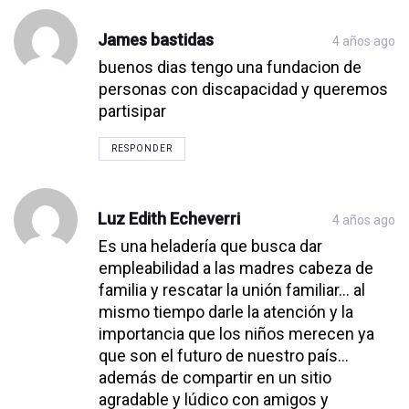
James bastidas
4 años ago
buenos dias tengo una fundacion de
personas con discapacidad y queremos
partisipar
RESPONDER
Luz Edith Echeverri
4 años ago
Es una heladería que busca dar
empleabilidad a las madres cabeza de
familia y rescatar la unión familiar… al
mismo tiempo darle la atención y la
importancia que los niños merecen ya
que son el futuro de nuestro país…
además de compartir en un sitio
agradable y lúdico con amigos y