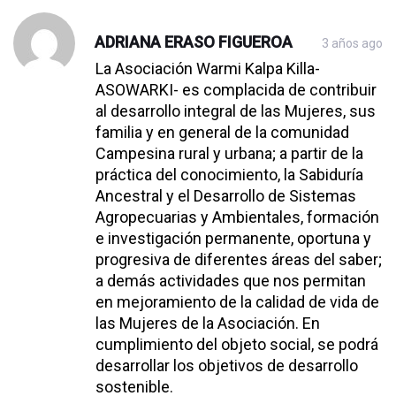
ADRIANA ERASO FIGUEROA
3 años ago
La Asociación Warmi Kalpa Killa-
ASOWARKI- es complacida de contribuir
al desarrollo integral de las Mujeres, sus
familia y en general de la comunidad
Campesina rural y urbana; a partir de la
práctica del conocimiento, la Sabiduría
Ancestral y el Desarrollo de Sistemas
Agropecuarias y Ambientales, formación
e investigación permanente, oportuna y
progresiva de diferentes áreas del saber;
a demás actividades que nos permitan
en mejoramiento de la calidad de vida de
las Mujeres de la Asociación. En
cumplimiento del objeto social, se podrá
desarrollar los objetivos de desarrollo
sostenible.