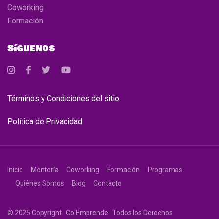
Coworking
Formación
Síguenos
Términos y Condiciones del sitio
Política de Privacidad
Inicio
Mentoría
Coworking
Formación
Programas
Quiénes Somos
Blog
Contacto
© 2025 Copyright. Co Emprende. Todos los Derechos