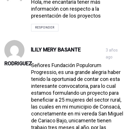
Hola, me encantaría tener más
información con respecto a la
presentación de los proyectos
RESPONDER
lLILY MERY BASANTE
3 años
ago
RODRIGUEZ
Señores Fundación Populorum
Progressio, es una grande alegria haber
tenido la oportuniad de contar con esta
interesante convocatoria, para lo cual
estamos formulando un proyecto para
beneficiar a 25 mujeres del sector rural,
las cuales en mi municipio de Consacá,
concretamente en mi vereda San Miguel
de Cariaco Bajo, unicamente tienen
trabajo tres meses al año, por las