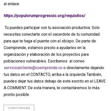
al enlace:
https://populorumprogressio.org/requisitos/
Tu puedes participar con tu asociación productiva. Solo
necesitas conectarte con el sacerdote de tu comunidad
para que te haga el puente con el obispo. De parte de
Coemprende, estamos presto a ayudarles en la
organización y elaboración de los proyectos para
poblaciones vulnerables. Escríbenos al correo
servicioalcliente@coemprende.co
o directamente dejando
tus datos en el CONTACTO, arriba a la izquierda También,
puedes dejar tus datos debajo de este escrito en el LEAVE
A COMMENT. De esta manera, te contactaremos lo más
pronto posible.
CONVOCATORIA