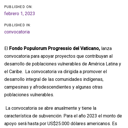
PUBLISHED ON:
febrero 1, 2023
PUBLISHED IN:
convocatoria
El
Fondo Populorum Progressio del Vaticano,
lanza
convocatoria para apoyar proyectos que contribuyan al
desarrollo de poblaciones vulnerables de América Latina y
el Caribe. La convocatoria va dirigida a promover el
desarrollo integral de las comunidades indígenas,
campesinas y afrodescendientes y algunas otras
poblaciones vulnerables.
La convocatoria se abre anualmente y tiene la
característica de subvención. Para el año 2023 el monto de
apoyo será hasta por US$25.000 dólares americanos. Es