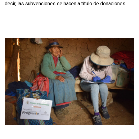
decir, las subvenciones se hacen a título de donaciones.