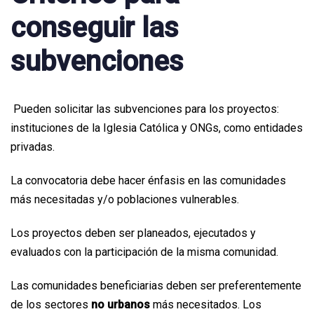
conseguir las
subvenciones
Pueden solicitar las subvenciones para los proyectos:
instituciones de la Iglesia Católica y ONGs, como entidades
privadas.
La convocatoria debe hacer énfasis en las comunidades
más necesitadas y/o poblaciones vulnerables.
Los proyectos deben ser planeados, ejecutados y
evaluados con la participación de la misma comunidad.
Las comunidades beneficiarias deben ser preferentemente
de los sectores
no urbanos
más necesitados. Los