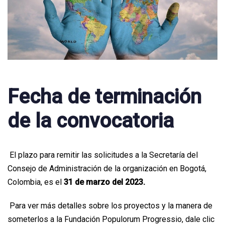
Fecha de terminación
de la convocatoria
El plazo para remitir las solicitudes a la Secretaría del
Consejo de Administración de la organización en Bogotá,
Colombia, es el
31 de marzo del 2023.
Para ver más detalles sobre los proyectos y la manera de
someterlos a la Fundación Populorum Progressio, dale clic