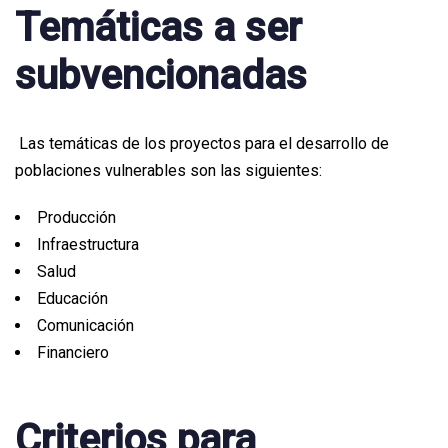
Temáticas a ser
subvencionadas
Las temáticas de los proyectos para el desarrollo de
poblaciones vulnerables son las siguientes:
Producción
Infraestructura
Salud
Educación
Comunicación
Financiero
Criterios para