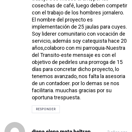
cosechas de café, luego deben competir
con el trabajo de los hombres jornalero.
El nombre del proyecto es
implementación de 25 jaulas para cuyes.
Soy liderer comunitario con vocación de
servicio, además soy catequista hace 20
años,colaboro con mi parroquia-Nuestra
del Transito-este mensaje es con el
objetivo de pedirles una prorroga de 15
días para concretar dicho proyecto, lo
tenemos avanzado, nos falta la asesoria
de un contadoer. por lo demas se nos
facilitaria. muuchas gracias por su
oportuna trespuesta.
RESPONDER
diana elena mata beltran