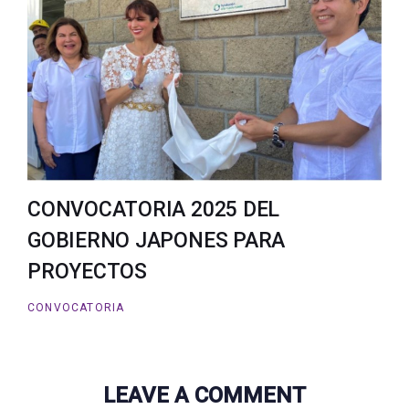
CONVOCATORIA 2025 DEL
GOBIERNO JAPONES PARA
PROYECTOS
CONVOCATORIA
LEAVE A COMMENT