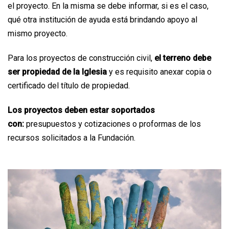
el proyecto. En la misma se debe informar, si es el caso,
qué otra institución de ayuda está brindando apoyo al
mismo proyecto.
Para los proyectos de construcción civil,
el terreno debe
ser propiedad de la Iglesia
y es requisito anexar copia o
certificado del título de propiedad.
Los proyectos deben estar soportados
con:
presupuestos y cotizaciones o proformas de los
recursos solicitados a la Fundación.