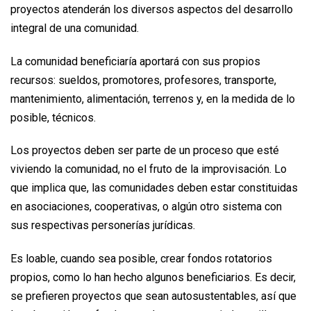
proyectos atenderán los diversos aspectos del desarrollo
integral de una comunidad.
La comunidad beneficiaría aportará con sus propios
recursos: sueldos, promotores, profesores, transporte,
mantenimiento, alimentación, terrenos y, en la medida de lo
posible, técnicos.
Los proyectos deben ser parte de un proceso que esté
viviendo la comunidad, no el fruto de la improvisación. Lo
que implica que, las comunidades deben estar constituidas
en asociaciones, cooperativas, o algún otro sistema con
sus respectivas personerías jurídicas.
Es loable, cuando sea posible, crear fondos rotatorios
propios, como lo han hecho algunos beneficiarios. Es decir,
se prefieren proyectos que sean autosustentables, así que