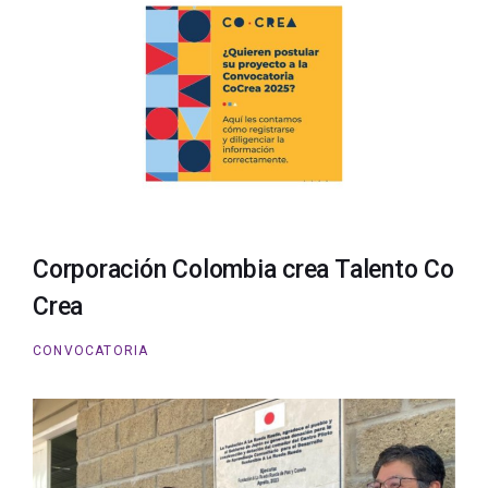
Corporación Colombia crea Talento Co
Crea
CONVOCATORIA