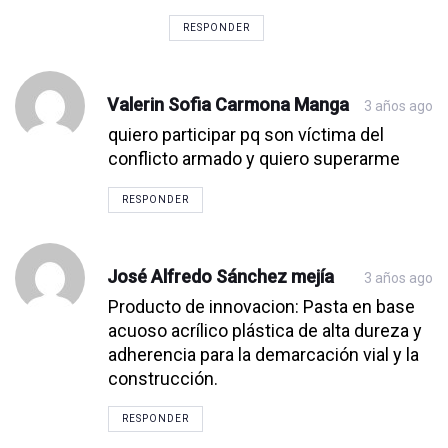
RESPONDER
Valerin Sofia Carmona Manga
3 años ago
quiero participar pq son víctima del
conflicto armado y quiero superarme
RESPONDER
José Alfredo Sánchez mejía
3 años ago
Producto de innovacion: Pasta en base
acuoso acrílico plástica de alta dureza y
adherencia para la demarcación vial y la
construcción.
RESPONDER