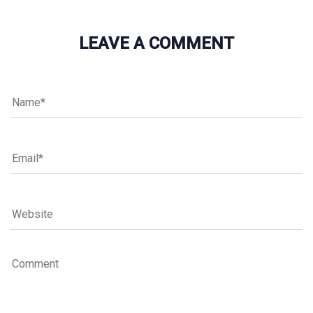
LEAVE A COMMENT