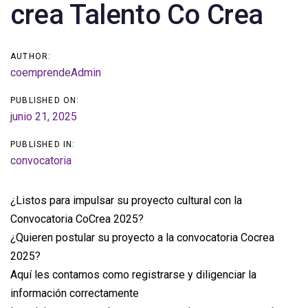
navigation
crea Talento Co Crea
AUTHOR:
coemprendeAdmin
PUBLISHED ON:
junio 21, 2025
PUBLISHED IN:
convocatoria
¿Listos para impulsar su proyecto cultural con la
Convocatoria CoCrea 2025?
¿Quieren postular su proyecto a la convocatoria Cocrea
2025?
Aquí les contamos como registrarse y diligenciar la
información correctamente