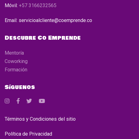
Móvil:
+57 3166232565
Email: servicioalcliente@coemprende.co
Descubre Co Emprende
Mentoría
Coworking
Formación
Síguenos
Términos y Condiciones del sitio
Política de Privacidad