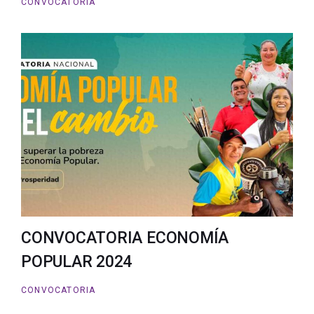
CONVOCATORIA
CONVOCATORIA ECONOMÍA
POPULAR 2024
CONVOCATORIA