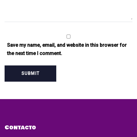
Save my name, email, and website in this browser for
the next time I comment.
Contacto