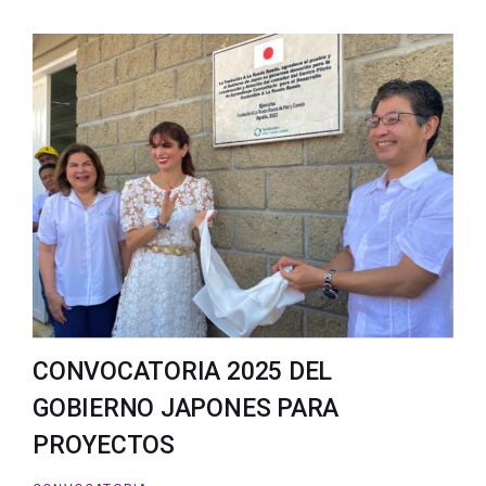
CONVOCATORIA 2025 DEL
GOBIERNO JAPONES PARA
PROYECTOS