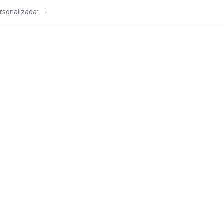
rsonalizada: