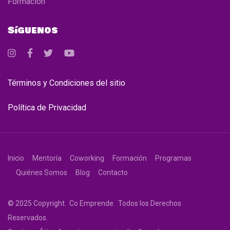
Formación
Síguenos
Términos y Condiciones del sitio
Política de Privacidad
Inicio
Mentoría
Coworking
Formación
Programas
Quiénes Somos
Blog
Contacto
© 2025 Copyright. Co Emprende. Todos los Derechos
Reservados.