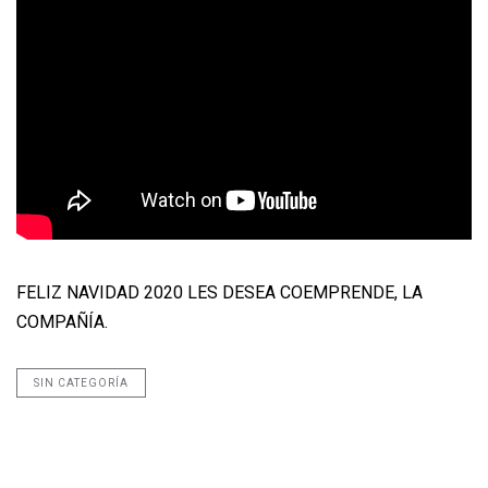
FELIZ NAVIDAD 2020 LES DESEA COEMPRENDE, LA
COMPAÑÍA.
SIN CATEGORÍA