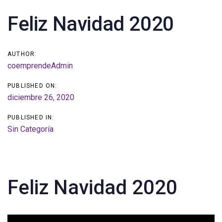
Post
Feliz Navidad 2020
navigation
AUTHOR:
coemprendeAdmin
PUBLISHED ON:
diciembre 26, 2020
PUBLISHED IN:
Sin Categoría
Feliz Navidad 2020