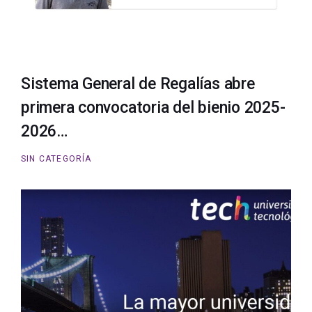
Sistema General de Regalías abre
primera convocatoria del bienio 2025-
2026…
SIN CATEGORÍA