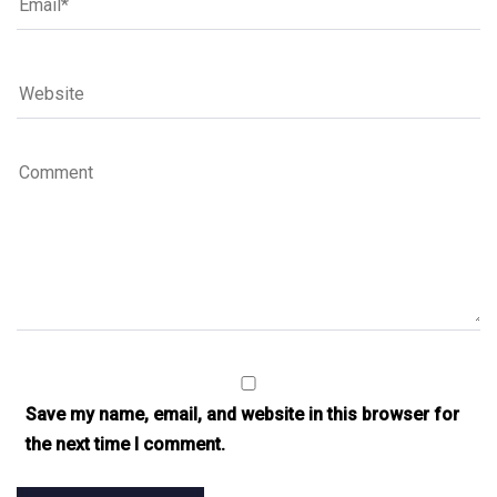
Save my name, email, and website in this browser for
the next time I comment.