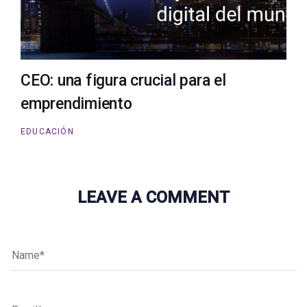
CEO: una figura crucial para el
emprendimiento
EDUCACIÓN
LEAVE A COMMENT