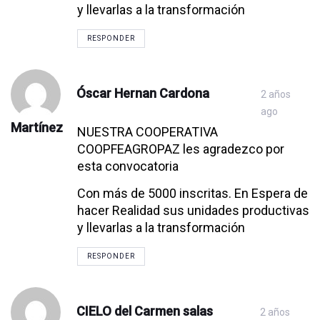
y llevarlas a la transformación
RESPONDER
Óscar Hernan Cardona
2 años
ago
Martínez
NUESTRA COOPERATIVA
COOPFEAGROPAZ les agradezco por
esta convocatoria
Con más de 5000 inscritas. En Espera de
hacer Realidad sus unidades productivas
y llevarlas a la transformación
RESPONDER
CIELO del Carmen salas
2 años