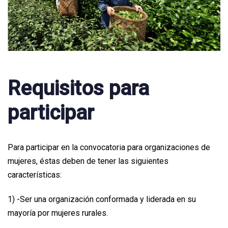
Requisitos para
participar
Para participar en la convocatoria para organizaciones de
mujeres, éstas deben de tener las siguientes
características:
1) -Ser una organización conformada y liderada en su
mayoría por mujeres rurales.