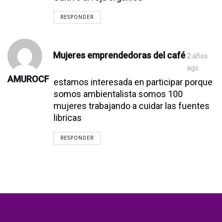
RESPONDER
Mujeres emprendedoras del café
2 años
ago
AMUROCF
estamos interesada en participar porque
somos ambientalista somos 100
mujeres trabajando a cuidar las fuentes
libricas
RESPONDER