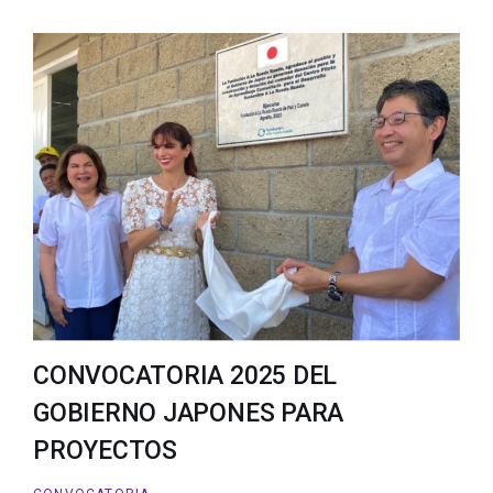
CONVOCATORIA 2025 DEL
GOBIERNO JAPONES PARA
PROYECTOS