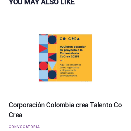
YOU MAY ALSO LIKE
Corporación Colombia crea Talento Co
Crea
CONVOCATORIA