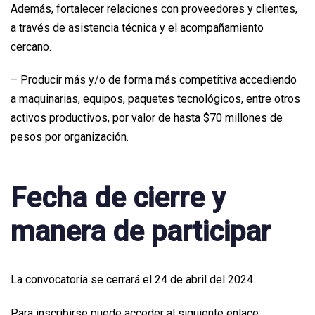
Además, fortalecer relaciones con proveedores y clientes,
a través de asistencia técnica y el acompañamiento
cercano.
– Producir más y/o de forma más competitiva accediendo
a maquinarias, equipos, paquetes tecnológicos, entre otros
activos productivos, por valor de hasta $70 millones de
pesos por organización.
Fecha de cierre y
manera de participar
La convocatoria se cerrará el 24 de abril del 2024.
Para inscribirse puede acceder al siguiente enlace: