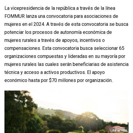
La vicepresidencia de la república a través de la línea
FOMMUR lanza una convocatoria para asociaciones de
mujeres en el 2024. A través de esta convocatoria se busca
potenciar los procesos de autonomía económica de
mujeres rurales a través de apoyos, incentivos o
compensaciones. Esta convocatoria busca seleccionar 65
organizaciones compuestas y lideradas en su mayoría por
mujeres rurales las cuales serán beneficiarias de asistencia
técnica y acceso a activos productivos. El apoyo
económico hasta por $70 millones por organización.