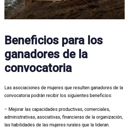
Beneficios para los
ganadores de la
convocatoria
Las asociaciones de mujeres que resulten ganadores de la
convocatoria podrán recibir los siguientes beneficios:
– Mejorar las capacidades productivas, comerciales,
administrativas, asociativas, financieras de la organización,
las habilidades de las mujeres rurales que la lideran.