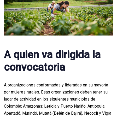
A quien va dirigida la
convocatoria
A organizaciones conformadas y lideradas en su mayoría
por mujeres rurales. Esas organizaciones deben tener su
lugar de actividad en los siguientes municipios de
Colombia: Amazonas: Leticia y Puerto Nariño, Antioquia:
Apartadó, Murindó, Mutatá (Belén de Bajirá), Necoclí y Vigía