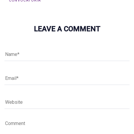
CONVOCATORIA
LEAVE A COMMENT