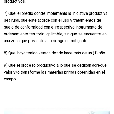
productivos.
7) Qué, el predio donde implementa la iniciativa productiva
sea rural, que esté acorde con el uso y tratamientos del
suelo de conformidad con el respectivo instrumento de
ordenamiento territorial aplicable, sin que se encuentre en
una zona que presente alto riesgo no mitigable.
8) Que, haya tenido ventas desde hace más de un (1) año.
9) Que el proceso productivo a lo que se dedican agregue
valor y/o transforme las materias primas obtenidas en el
campo.