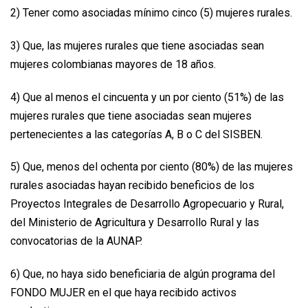
2) Tener como asociadas mínimo cinco (5) mujeres rurales.
3) Que, las mujeres rurales que tiene asociadas sean
mujeres colombianas mayores de 18 años.
4) Que al menos el cincuenta y un por ciento (51%) de las
mujeres rurales que tiene asociadas sean mujeres
pertenecientes a las categorías A, B o C del SISBEN.
5) Que, menos del ochenta por ciento (80%) de las mujeres
rurales asociadas hayan recibido beneficios de los
Proyectos Integrales de Desarrollo Agropecuario y Rural,
del Ministerio de Agricultura y Desarrollo Rural y las
convocatorias de la AUNAP.
6) Que, no haya sido beneficiaria de algún programa del
FONDO MUJER en el que haya recibido activos