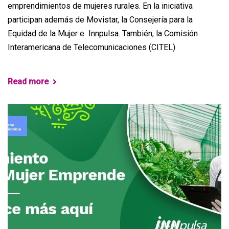
emprendimientos de mujeres rurales. En la iniciativa
participan además de Movistar, la Consejería para la
Equidad de la Mujer e Innpulsa. También, la Comisión
Interamericana de Telecomunicaciones (CITEL)
Read more