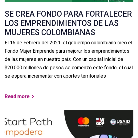
SE CREA FONDO PARA FORTALECER
LOS EMPRENDIMIENTOS DE LAS
MUJERES COLOMBIANAS
El 16 de Febrero del 2021, el gobiernpo colombiano creó el
Fondo Mujer Emprende para mejorar los emprendimientos
de las mujeres en nuestro país. Con un capital inicial de
$20.000 millones de pesos se comenzó este fondo, el cual
se espera incrementar con aportes territoriales
Read more