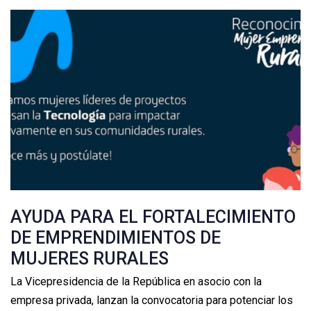
AYUDA PARA EL FORTALECIMIENTO
DE EMPRENDIMIENTOS DE
MUJERES RURALES
La Vicepresidencia de la República en asocio con la
empresa privada, lanzan la convocatoria para potenciar los