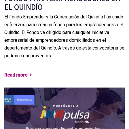
EL QUINDÍO
El Fondo Emprender y la Gobernación del Quindío han unido
esfuerzos para crear un fondo para los emprendedores del
Quindío. El Fondo va dirigido para cualquier iniciativa
empresarial de emprendedores domiciliados en el
departamento del Quindío. A través de esta convocatoria se
podrán crear proyectos
Read more