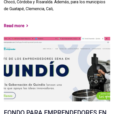
Chocó, Córdoba y Risaralda. Además, para los municipios
de Guatapé, Clemencia, Cali,
Read more
FONDO PARA EMPRENDEDORES EN