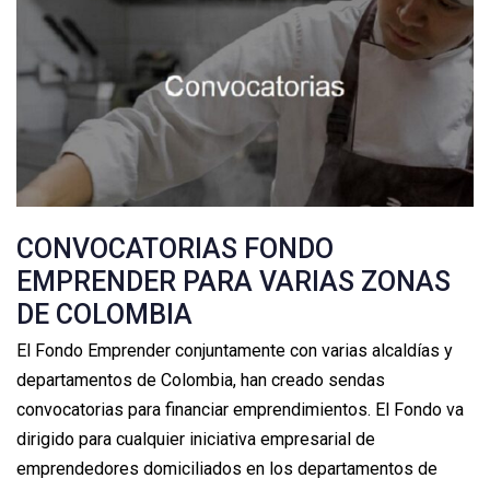
CONVOCATORIAS FONDO
EMPRENDER PARA VARIAS ZONAS
DE COLOMBIA
El Fondo Emprender conjuntamente con varias alcaldías y
departamentos de Colombia, han creado sendas
convocatorias para financiar emprendimientos. El Fondo va
dirigido para cualquier iniciativa empresarial de
emprendedores domiciliados en los departamentos de