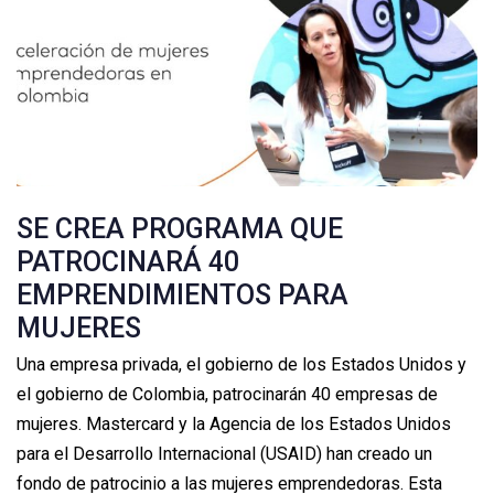
SE CREA PROGRAMA QUE
PATROCINARÁ 40
EMPRENDIMIENTOS PARA
MUJERES
Una empresa privada, el gobierno de los Estados Unidos y
el gobierno de Colombia, patrocinarán 40 empresas de
mujeres. Mastercard y la Agencia de los Estados Unidos
para el Desarrollo Internacional (USAID) han creado un
fondo de patrocinio a las mujeres emprendedoras. Esta