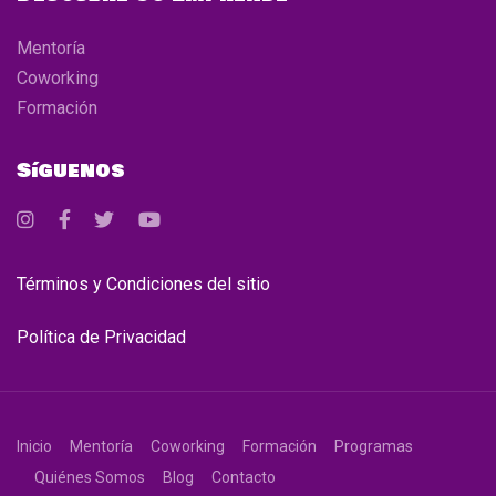
Mentoría
Coworking
Formación
Síguenos
Términos y Condiciones del sitio
Política de Privacidad
Inicio
Mentoría
Coworking
Formación
Programas
Quiénes Somos
Blog
Contacto