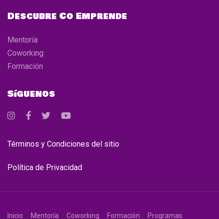
Descubre Co Emprende
Mentoría
Coworking
Formación
Síguenos
Términos y Condiciones del sitio
Política de Privacidad
Inicio
Mentoría
Coworking
Formación
Programas