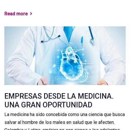
Read more
EMPRESAS DESDE LA MEDICINA.
UNA GRAN OPORTUNIDAD
La medicina ha sido concebida como una ciencia que busca
salvar al hombre de los males en salud que le afecten.