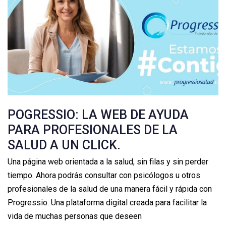
POGRESSIO: LA WEB DE AYUDA
PARA PROFESIONALES DE LA
SALUD A UN CLICK.
Una página web orientada a la salud, sin filas y sin perder
tiempo. Ahora podrás consultar con psicólogos u otros
profesionales de la salud de una manera fácil y rápida con
Progressio. Una plataforma digital creada para facilitar la
vida de muchas personas que deseen