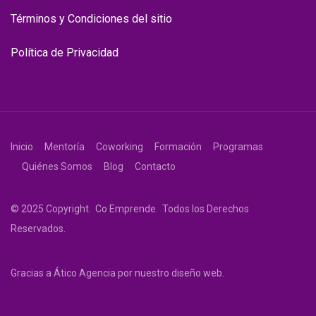
Términos y Condiciones del sitio
Política de Privacidad
Inicio
Mentoría
Coworking
Formación
Programas
Quiénes Somos
Blog
Contacto
© 2025 Copyright. Co Emprende. Todos los Derechos
Reservados.
Gracias a
Ático Agencia
por nuestro diseño web.