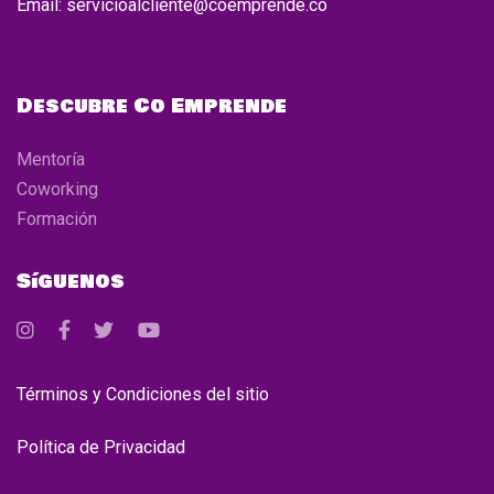
Email: servicioalcliente@coemprende.co
Descubre Co Emprende
Mentoría
Coworking
Formación
Síguenos
Términos y Condiciones del sitio
Política de Privacidad