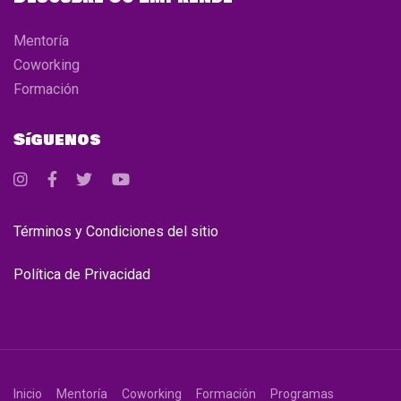
Mentoría
Coworking
Formación
Síguenos
Términos y Condiciones del sitio
Política de Privacidad
Inicio
Mentoría
Coworking
Formación
Programas