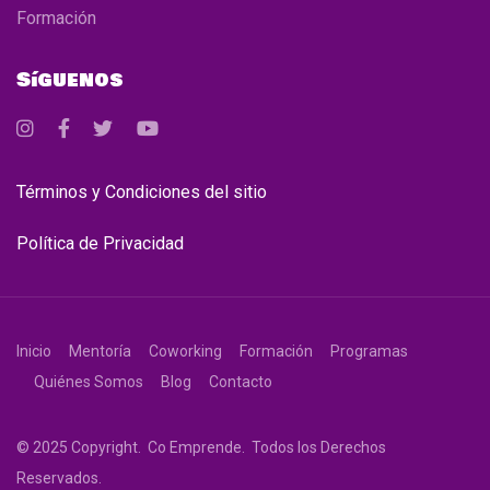
Formación
Síguenos
Términos y Condiciones del sitio
Política de Privacidad
Inicio
Mentoría
Coworking
Formación
Programas
Quiénes Somos
Blog
Contacto
© 2025 Copyright. Co Emprende. Todos los Derechos
Reservados.