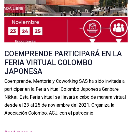
COEMPRENDE PARTICIPARÁ EN LA
FERIA VIRTUAL COLOMBO
JAPONESA
Coemprende, Mentoría y Coworking SAS ha sido invitada a
participar en la Feria virtual Colombo Japonesa Ganbare
Nikkei. Esta Feria virtual se llevará a cabo de manera virtual
desde el 23 al 25 de noviembre del 2021. Organiza la
Asociación Colombo, ACJ, con el patrocinio